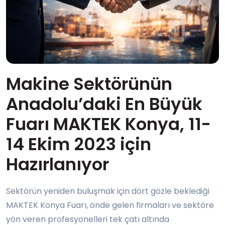
Makine Sektörünün
Anadolu’daki En Büyük
Fuarı MAKTEK Konya, 11-
14 Ekim 2023 için
Hazırlanıyor
Sektörün yeniden buluşmak için dört gözle beklediği
MAKTEK Konya Fuarı, önde gelen firmaları ve sektöre
yön veren profesyonelleri tek çatı altında