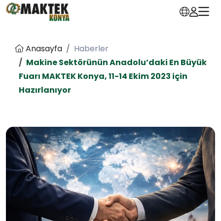
Anasayfa
Haberler
Makine Sektörünün Anadolu’daki En Büyük
Fuarı MAKTEK Konya, 11-14 Ekim 2023 için
Hazırlanıyor