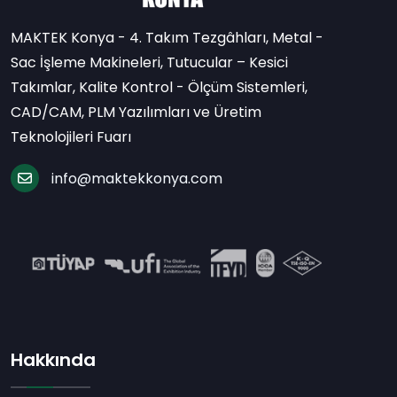
MAKTEK Konya - 4. Takım Tezgâhları, Metal -
Sac İşleme Makineleri, Tutucular – Kesici
Takımlar, Kalite Kontrol - Ölçüm Sistemleri,
CAD/CAM, PLM Yazılımları ve Üretim
Teknolojileri Fuarı
info@maktekkonya.com
Hakkında