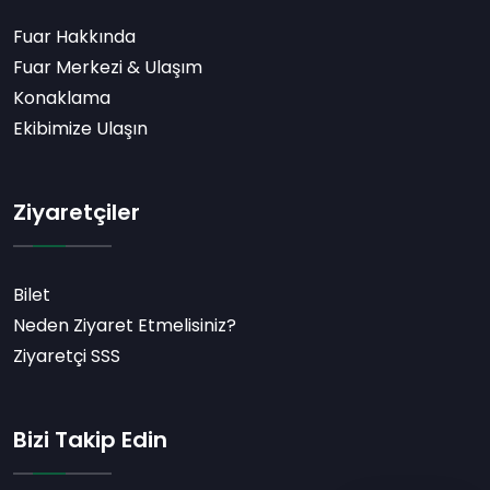
Fuar Hakkında
Fuar Merkezi & Ulaşım
Konaklama
Ekibimize Ulaşın
Ziyaretçiler
Bilet
Neden Ziyaret Etmelisiniz?
Ziyaretçi SSS
Bizi Takip Edin