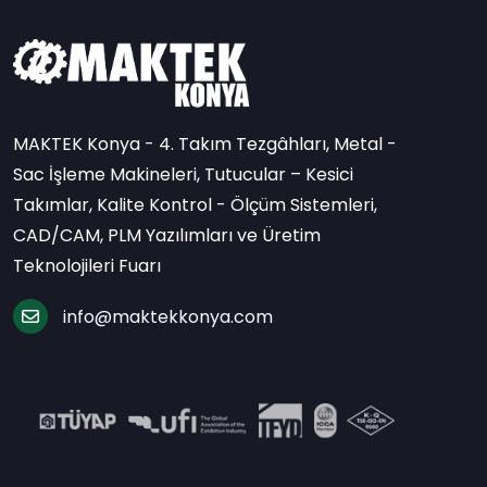
MAKTEK Konya - 4. Takım Tezgâhları, Metal -
Sac İşleme Makineleri, Tutucular – Kesici
Takımlar, Kalite Kontrol - Ölçüm Sistemleri,
CAD/CAM, PLM Yazılımları ve Üretim
Teknolojileri Fuarı
info@maktekkonya.com