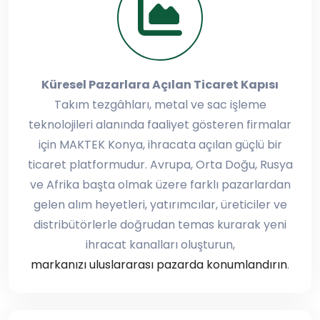
Küresel Pazarlara Açılan Ticaret Kapısı
Takım tezgâhları, metal ve sac işleme
teknolojileri alanında faaliyet gösteren firmalar
için MAKTEK Konya, ihracata açılan güçlü bir
ticaret platformudur. Avrupa, Orta Doğu, Rusya
ve Afrika başta olmak üzere farklı pazarlardan
gelen alım heyetleri, yatırımcılar, üreticiler ve
distribütörlerle doğrudan temas kurarak yeni
ihracat kanalları oluşturun,
markanızı uluslararası pazarda konumlandırın
.