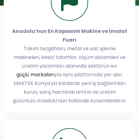
Anadolu’nun En Kapsamlı Makine ve İmalat
Fuarı
Takım tezgâhları, metal ve sac işleme
makineleri, kesici takımlar, ölçüm sistemleri ve
üretim yazılımları alanında sektörün en
güçlü markaları
yla aynı platformda yer alın.
MAKTEK Konya’ya katılarak yeni iş bağlantıları
kurun, satış hacminizi artırın ve üretim
gücünüzü Anadolu’nun kalbinde konumlandırın.