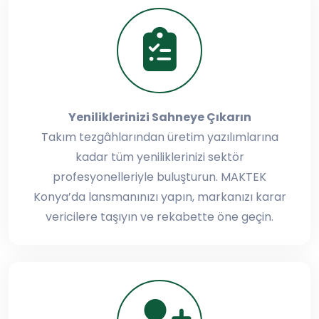
Yeniliklerinizi Sahneye Çıkarın
Takım tezgâhlarından üretim yazılımlarına
kadar tüm yeniliklerinizi sektör
profesyonelleriyle buluşturun. MAKTEK
Konya’da lansmanınızı yapın, markanızı karar
vericilere taşıyın ve rekabette öne geçin.