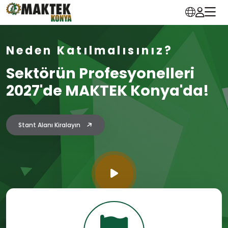
Neden Katılmalısınız?
Sektörün Profesyonelleri
2027'de MAKTEK Konya'da!
Stant Alanı Kiralayın