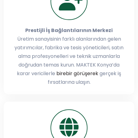
Prestijli İş Bağlantılarının Merkezi
Üretim sanayisinin farklı alanlarından gelen
yatırımcılar, fabrika ve tesis yöneticileri, satın
alma profesyonelleri ve teknik uzmanlarla
doğrudan temas kurun. MAKTEK Konya’da
karar vericilerle
birebir görüşerek
gerçek iş
fırsatlarına ulaşın.