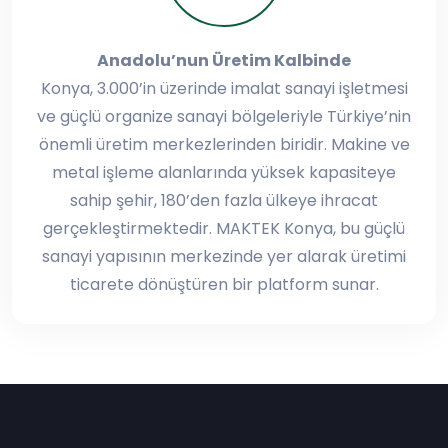
Anadolu’nun Üretim Kalbinde
Konya, 3.000’in üzerinde imalat sanayi işletmesi
ve güçlü organize sanayi bölgeleriyle Türkiye’nin
önemli üretim merkezlerinden biridir. Makine ve
metal işleme alanlarında yüksek kapasiteye
sahip şehir, 180’den fazla ülkeye ihracat
gerçekleştirmektedir. MAKTEK Konya, bu güçlü
sanayi yapısının merkezinde yer alarak üretimi
ticarete dönüştüren bir platform sunar.