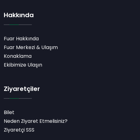
Hakkında
Fuar Hakkında
Fuar Merkezi & Ulaşım
Konaklama
Ekibimize Ulaşın
Ziyaretçiler
Bilet
Neden Ziyaret Etmelisiniz?
Ziyaretçi SSS