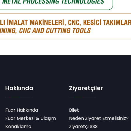
Hakkında
Ziyaretçiler
Fuar Hakkında
Bilet
Fuar Merkezi & Ulaşım
Neden Ziyaret Etmelisiniz?
Konaklama
Ziyaretçi SSS