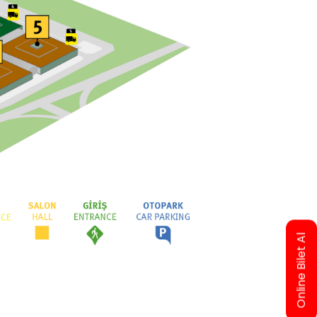
Online Bilet Al