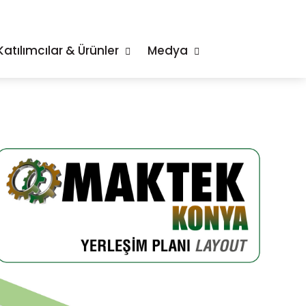
Katılımcılar & Ürünler
Medya