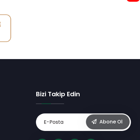
Bizi Takip Edin
Abone Ol