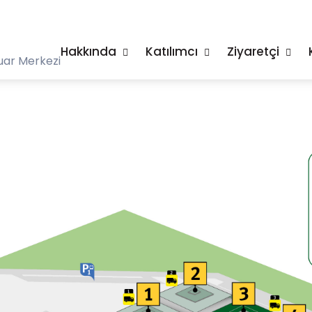
Hakkında
Katılımcı
Ziyaretçi
uar Merkezi