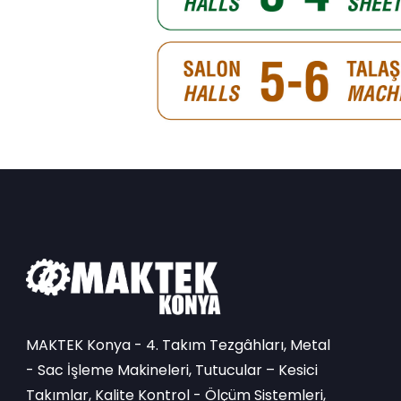
MAKTEK Konya - 4. Takım Tezgâhları, Metal
- Sac İşleme Makineleri, Tutucular – Kesici
Takımlar, Kalite Kontrol - Ölçüm Sistemleri,