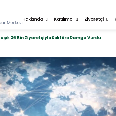
Hakkında
Katılımcı
Ziyaretçi
uar Merkezi
aşık 36 Bin Ziyaretçiyle Sektöre Damga Vurdu