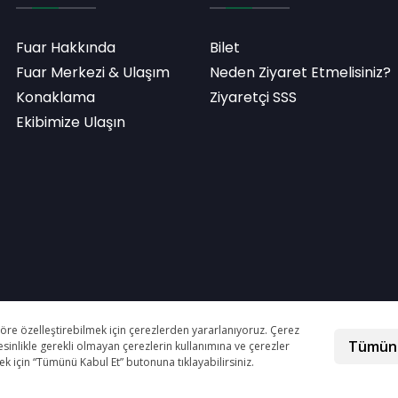
Fuar Hakkında
Bilet
Fuar Merkezi & Ulaşım
Neden Ziyaret Etmelisiniz?
Konaklama
Ziyaretçi SSS
Ekibimize Ulaşın