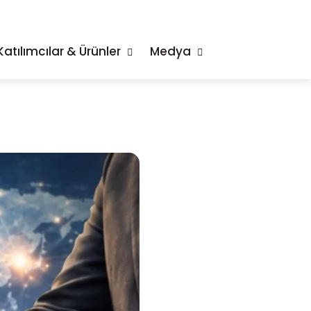
Katılımcılar & Ürünler
Medya