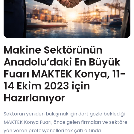
Makine Sektörünün
Anadolu’daki En Büyük
Fuarı MAKTEK Konya, 11-
14 Ekim 2023 için
Hazırlanıyor
Sektörün yeniden buluşmak için dört gözle beklediği
MAKTEK Konya Fuarı, önde gelen firmaları ve sektöre
yön veren profesyonelleri tek çatı altında