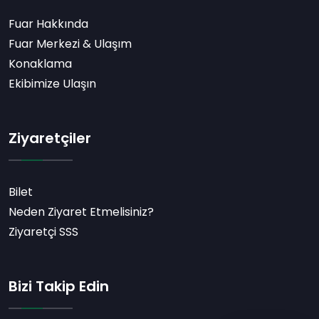
Fuar Hakkında
Fuar Merkezi & Ulaşım
Konaklama
Ekibimize Ulaşın
Ziyaretçiler
Bilet
Neden Ziyaret Etmelisiniz?
Ziyaretçi SSS
Bizi Takip Edin