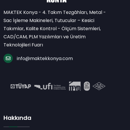
MAKTEK Konya - 4. Takım Tezgâhları, Metal -
Sac İşleme Makineleri, Tutucular – Kesici
Takımlar, Kalite Kontrol - Ölçüm Sistemleri,
CAD/CAM, PLM Yazılımları ve Üretim
Teknolojileri Fuarı
info@maktekkonya.com
Hakkında