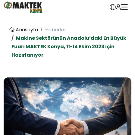
Anasayfa
Haberler
Makine Sektörünün Anadolu’daki En Büyük
Fuarı MAKTEK Konya, 11-14 Ekim 2023 için
Hazırlanıyor