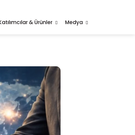
Katılımcılar & Ürünler
Medya