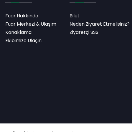
Fuar Hakkında
Bilet
Fuar Merkezi & Ulaşım
Neden Ziyaret Etmelisiniz?
Konaklama
Ziyaretçi SSS
Ekibimize Ulaşın