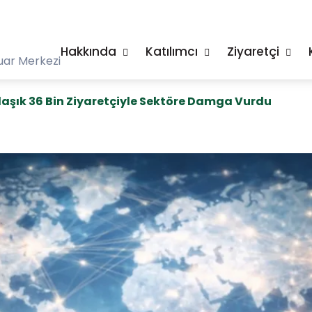
Hakkında
Katılımcı
Ziyaretçi
uar Merkezi
aşık 36 Bin Ziyaretçiyle Sektöre Damga Vurdu