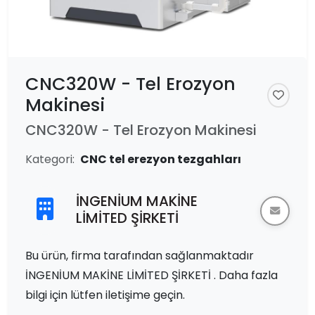
CNC320W - Tel Erozyon
Makinesi
CNC320W - Tel Erozyon Makinesi
Kategori:
CNC tel erezyon tezgahları
İNGENİUM MAKİNE
LİMİTED ŞİRKETİ
Bu ürün, firma tarafından sağlanmaktadır
İNGENİUM MAKİNE LİMİTED ŞİRKETİ . Daha fazla
bilgi için lütfen iletişime geçin.