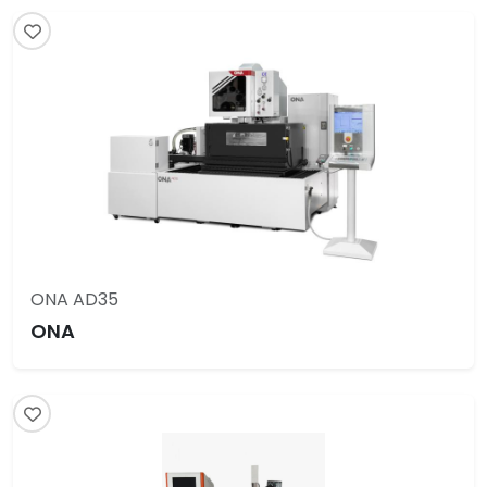
ONA AD35
ONA