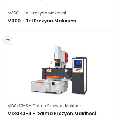
M300 - Tel Erozyon Makinesi
M300 - Tel Erozyon Makinesi
MDS143-3 - Dalma Erozyon Makinesi
MDS143-3 - Dalma Erozyon Makinesi