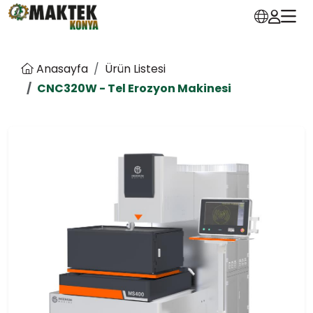
Anasayfa
Ürün Listesi
CNC320W - Tel Erozyon Makinesi