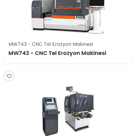
MW743 - CNC Tel Erozyon Makinesi
MW743 - CNC Tel Erozyon Makinesi