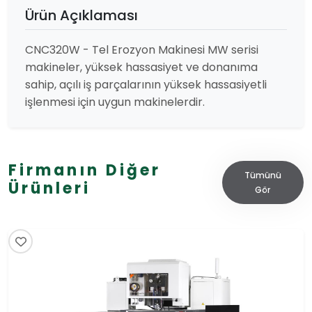
Ürün Açıklaması
CNC320W - Tel Erozyon Makinesi MW serisi
makineler, yüksek hassasiyet ve donanıma
sahip, açılı iş parçalarının yüksek hassasiyetli
işlenmesi için uygun makinelerdir.
Firmanın Diğer
Tümünü
Ürünleri
Gör