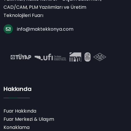
CAD/CAM, PLM Yazılımları ve Üretim
Teknolojileri Fuarı
info@maktekkonya.com
Hakkında
Fuar Hakkında
Fuar Merkezi & Ulaşım
Konaklama