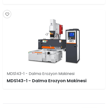
MDS143-1 - Dalma Erozyon Makinesi
MDS143-1 - Dalma Erozyon Makinesi