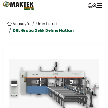
Anasayfa
Ürün Listesi
DRL Grubu Delik Delme Hatları