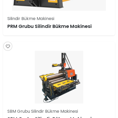
Silindir Bükme Makinesi
PRM Grubu Silindir Bükme Makinesi
SBM Grubu Silindir Bükme Makinesi