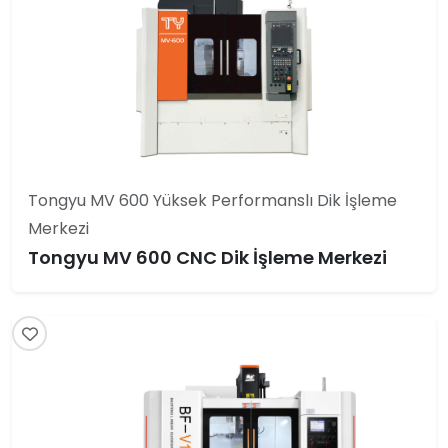
Tongyu MV 600 Yüksek Performanslı Dik İşleme
Merkezi
Tongyu MV 600 CNC Dik İşleme Merkezi