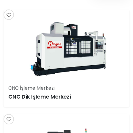
CNC İşleme Merkezi
CNC Dik İşleme Merkezi