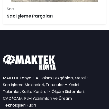
Sac
Sac İşleme Parçaları
MAKTEK Konya - 4. Takım Tezgâhları, Metal -
Sac İşleme Makineleri, Tutucular – Kesici
Takımlar, Kalite Kontrol - Ölçüm Sistemleri,
CAD/CAM, PLM Yazılımları ve Üretim
Teknolojileri Fuarı