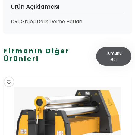
Ürün Açıklaması
DRL Grubu Delik Delme Hatları
Firmanın Diğer
Tümünü
Ürünleri
Gör