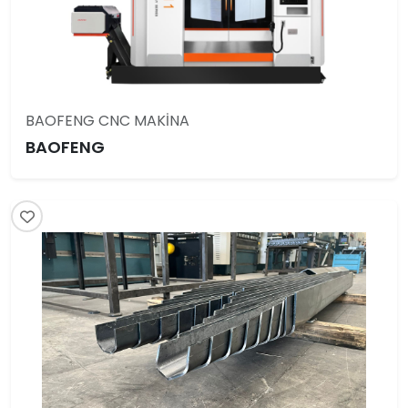
BAOFENG CNC MAKİNA
BAOFENG