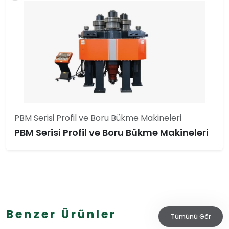
PBM Serisi Profil ve Boru Bükme Makineleri
PBM Serisi Profil ve Boru Bükme Makineleri
Benzer Ürünler
Tümünü Gör