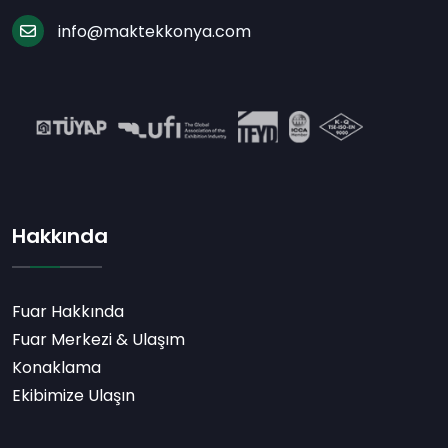
info@maktekkonya.com
Hakkında
Fuar Hakkında
Fuar Merkezi & Ulaşım
Konaklama
Ekibimize Ulaşın