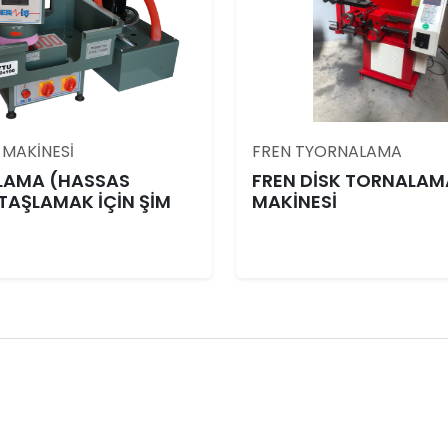
MAKİNESİ
FREN TYORNALAMA
ŞLAMA (HASSAS
FREN DİSK TORNALAM
 TAŞLAMAK İÇİN ŞİM
MAKİNESİ