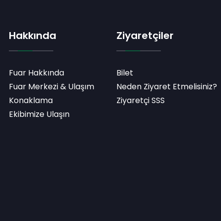
Hakkında
Ziyaretçiler
Fuar Hakkında
Bilet
Fuar Merkezi & Ulaşım
Neden Ziyaret Etmelisiniz?
Konaklama
Ziyaretçi SSS
Ekibimize Ulaşın