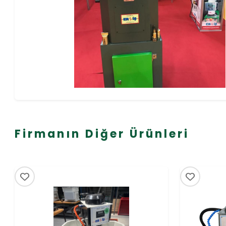
Firmanın Diğer Ürünleri