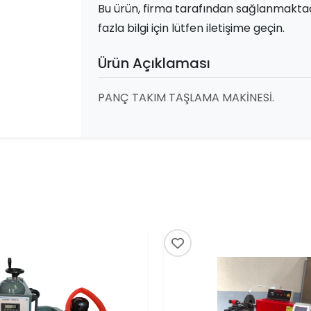
Bu ürün, firma tarafından sağlanmakta
fazla bilgi için lütfen iletişime geçin.
Ürün Açıklaması
PANÇ TAKIM TAŞLAMA MAKİNESİ.