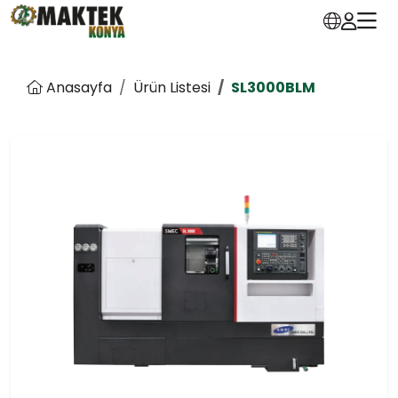
Anasayfa
Ürün Listesi
SL3000BLM