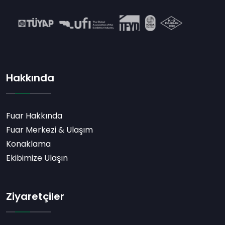
Hakkında
Fuar Hakkında
Fuar Merkezi & Ulaşım
Konaklama
Ekibimize Ulaşın
Ziyaretçiler