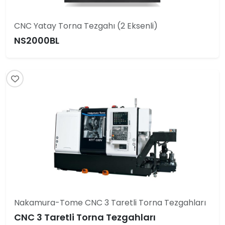
CNC Yatay Torna Tezgahı (2 Eksenli)
NS2000BL
Nakamura-Tome CNC 3 Taretli Torna Tezgahları
CNC 3 Taretli Torna Tezgahları