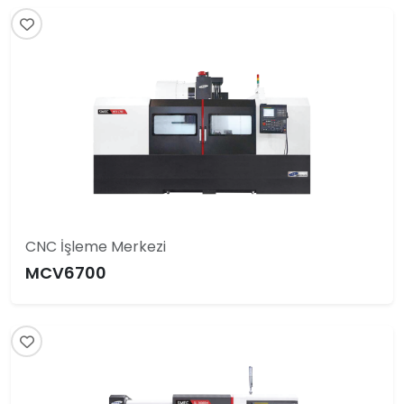
CNC İşleme Merkezi
MCV6700