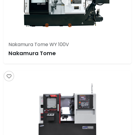
Nakamura Tome WY 100V
Nakamura Tome