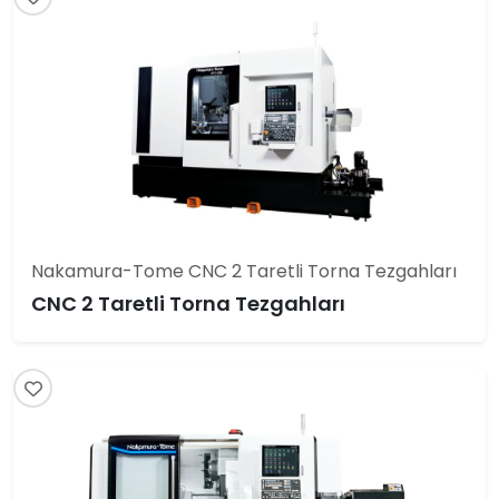
Nakamura-Tome CNC 2 Taretli Torna Tezgahları
CNC 2 Taretli Torna Tezgahları