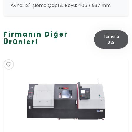
Ayna: 12" İşleme Çapı & Boyu: 405 / 997 mm
Firmanın Diğer
Tümünü
Ürünleri
Gör