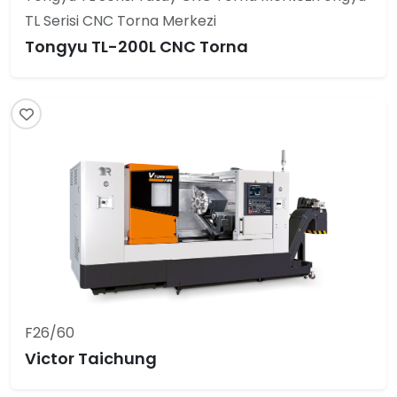
TL Serisi CNC Torna Merkezi
Tongyu TL-200L CNC Torna
F26/60
Victor Taichung