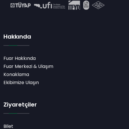
Hakkında
Fuar Hakkında
Fuar Merkezi & Ulaşım
Konaklama
Ekibimize Ulaşın
Ziyaretçiler
Bilet