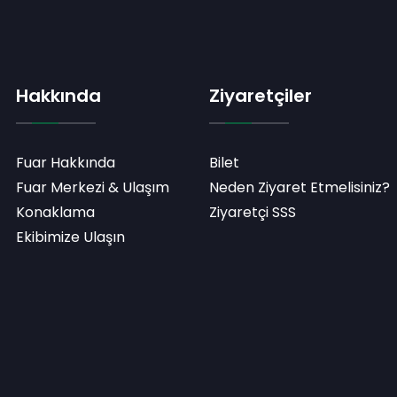
Hakkında
Ziyaretçiler
Fuar Hakkında
Bilet
Fuar Merkezi & Ulaşım
Neden Ziyaret Etmelisiniz?
Konaklama
Ziyaretçi SSS
Ekibimize Ulaşın