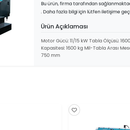
Bu ürün, firma tarafından sağlanmakt
. Daha fazla bilgi için lütfen iletişime geç
Ürün Açıklaması
Motor Gücü: 11/15 kW Tabla Ölçüsü: 16
Kapasitesi: 1600 kg Mil-Tabla Arası Mes
750 mm