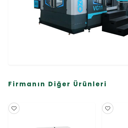
Firmanın Diğer Ürünleri