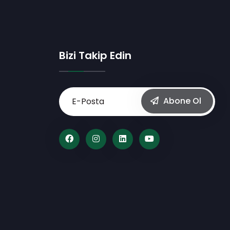
Bizi Takip Edin
Abone Ol