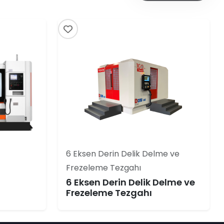
6 Eksen Derin Delik Delme ve
Frezeleme Tezgahı
6 Eksen Derin Delik Delme ve
Frezeleme Tezgahı