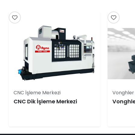
CNC İşleme Merkezi
Vonghler 
CNC Dik İşleme Merkezi
Vonghle