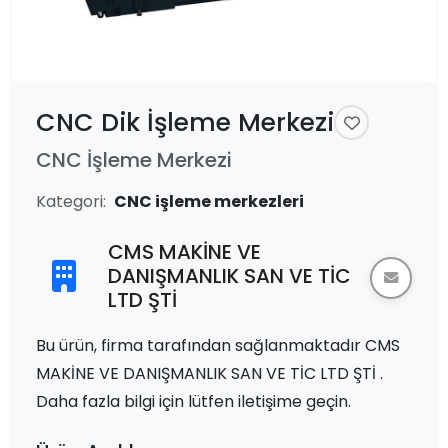
CNC Dik İşleme Merkezi
CNC İşleme Merkezi
Kategori:
CNC işleme merkezleri
CMS MAKİNE VE
DANIŞMANLIK SAN VE TİC
LTD ŞTİ
Bu ürün, firma tarafından sağlanmaktadır CMS
MAKİNE VE DANIŞMANLIK SAN VE TİC LTD ŞTİ .
Daha fazla bilgi için lütfen iletişime geçin.