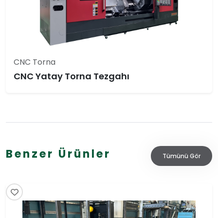
CNC Torna
CNC Yatay Torna Tezgahı
Benzer Ürünler
Tümünü Gör