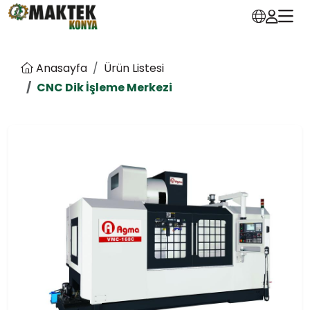
Anasayfa
Ürün Listesi
CNC Dik İşleme Merkezi