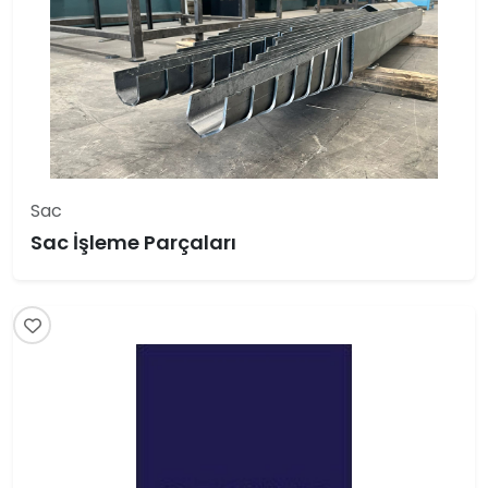
Sac
Sac İşleme Parçaları