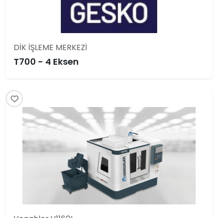
DİK İŞLEME MERKEZİ
T700 - 4 Eksen