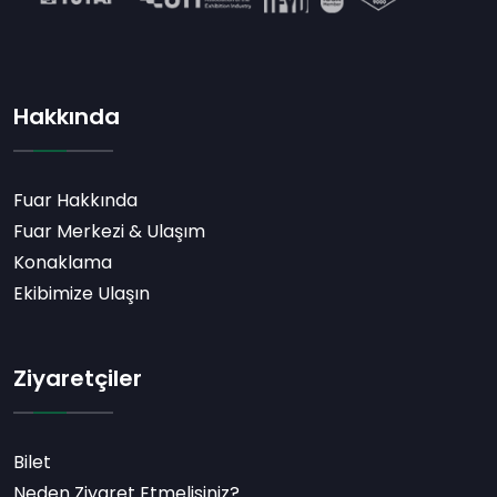
Hakkında
Fuar Hakkında
Fuar Merkezi & Ulaşım
Konaklama
Ekibimize Ulaşın
Ziyaretçiler
Bilet
Neden Ziyaret Etmelisiniz?