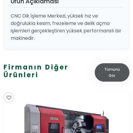
Ürün Açıklaması
CNC Dik İşleme Merkezi, yüksek hız ve
doğrulukla kesim, frezeleme ve delik açma
işlemleri gerçekleştiren yüksek performanslı bir
makinedir.
Firmanın Diğer
Tümünü
Ürünleri
Gör