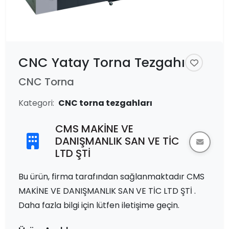
CNC Yatay Torna Tezgahı
CNC Torna
Kategori:
CNC torna tezgahları
CMS MAKİNE VE
DANIŞMANLIK SAN VE TİC
LTD ŞTİ
Bu ürün, firma tarafından sağlanmaktadır CMS
MAKİNE VE DANIŞMANLIK SAN VE TİC LTD ŞTİ .
Daha fazla bilgi için lütfen iletişime geçin.