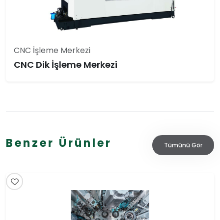
CNC İşleme Merkezi
CNC Dik İşleme Merkezi
Benzer Ürünler
Tümünü Gör