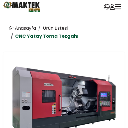
Anasayfa
Ürün Listesi
CNC Yatay Torna Tezgahı