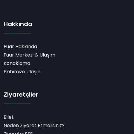
Hakkında
Fuar Hakkında
Fuar Merkezi & Ulaşım
Konaklama
Ekibimize Ulaşın
Ziyaretçiler
Bilet
Neden Ziyaret Etmelisiniz?
Ziyaretçi SSS