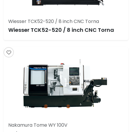
Wiesser TCK52-520 / 8 inch CNC Torna
Wiesser TCK52-520 / 8 inch CNC Torna
Nakamura Tome WY 100V