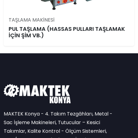
TAŞLAMA MAKİNESİ
PUL TAŞLAMA (HASSAS PULLARI TAŞLAMAK
İÇİN ŞİM VB.)
MAKTEK Konya - 4. Takım Tezgâhları, Metal -
Sac İşleme Makineleri, Tutucular – Kesici
Takımlar, Kalite Kontrol - Ölçüm Sistemleri,