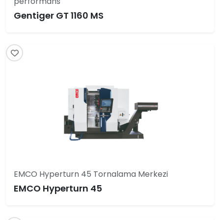
performans
Gentiger GT 1160 MS
EMCO Hyperturn 45 Tornalama Merkezi
EMCO Hyperturn 45