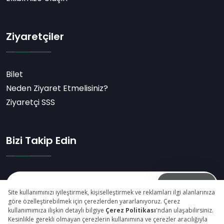
Ziyaretçiler
Bilet
Neden Ziyaret Etmelisiniz?
Ziyaretçi SSS
Bizi Takip Edin
Abone Ol