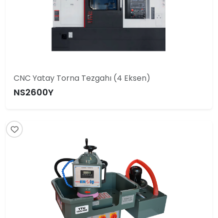
CNC Yatay Torna Tezgahı (4 Eksen)
NS2600Y