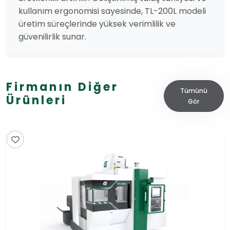
kullanım ergonomisi sayesinde, TL-200L modeli
üretim süreçlerinde yüksek verimlilik ve
güvenilirlik sunar.
Firmanın Diğer
Tümünü
Ürünleri
Gör