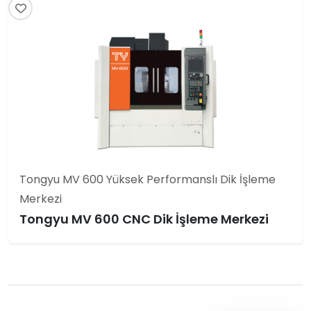
Tongyu MV 600 Yüksek Performanslı Dik İşleme
Merkezi
Tongyu MV 600 CNC Dik İşleme Merkezi