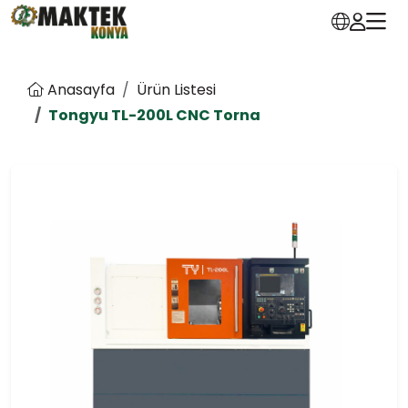
Anasayfa
Ürün Listesi
Tongyu TL-200L CNC Torna