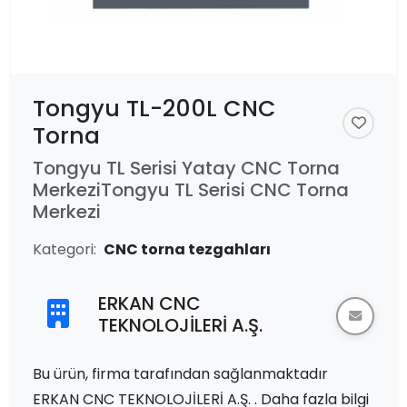
Tongyu TL-200L CNC
Torna
Tongyu TL Serisi Yatay CNC Torna
MerkeziTongyu TL Serisi CNC Torna
Merkezi
Kategori:
CNC torna tezgahları
ERKAN CNC
TEKNOLOJİLERİ A.Ş.
Bu ürün, firma tarafından sağlanmaktadır
ERKAN CNC TEKNOLOJİLERİ A.Ş. . Daha fazla bilgi