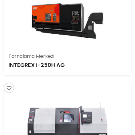
Tornalama Merkezi
INTEGREX i-250H AG