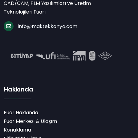
CAD/CAM, PLM Yazılımları ve Üretim
Teknolojileri Fuarı
info@maktekkonya.com
Hakkında
Fuar Hakkında
Fuar Merkezi & Ulaşım
Konaklama