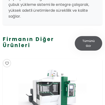
çubuk yükleme sistemi ile entegre çalışarak,
yüksek adetli üretimlerde süreklilik ve kalite
sağlar.
Firmanın Diğer
Tümünü
Ürünleri
Gör