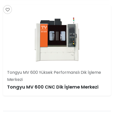
Tongyu MV 600 Yüksek Performanslı Dik İşleme
Merkezi
Tongyu MV 600 CNC Dik İşleme Merkezi