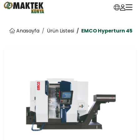
Anasayfa
Ürün Listesi
EMCO Hyperturn 45