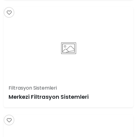
Filtrasyon Sistemleri
Merkezi Filtrasyon Sistemleri