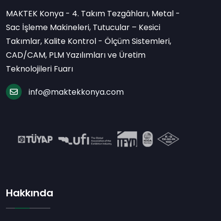
MAKTEK Konya - 4. Takım Tezgâhları, Metal -
Sac İşleme Makineleri, Tutucular – Kesici
Takımlar, Kalite Kontrol - Ölçüm Sistemleri,
CAD/CAM, PLM Yazılımları ve Üretim
Teknolojileri Fuarı
info@maktekkonya.com
Hakkında