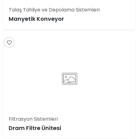
Talaş Tahliye ve Depolama Sistemleri
Manyetik Konveyor
Filtrasyon Sistemleri
Dram Filtre Ünitesi