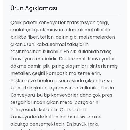
Ürün Açıklaması
Çelik paletli konveyörler transmisyon çeliği,
imalat çeliği, alüminyum alaşımlı metaller ile
birlikte fiber, teflon, delrin gibi malzemelerden
çıkan uzun, kaba, sarmal talaşların
taşınmasında kullanılır. En sık kullanılan talaş
konveyörü modelidir. Dip kazımalı konveyörler
dökme demir, pik, pirinç alaşımları, sinterlenmiş
metaller, çeşitli kompozit malzemelerin,
taşlama ve honlama sonrasında çıkan toz ve
kırıntı talaşların taşınmasında kullanılır. Hurda
Konveyörü, bu tip konveyörler daha çok pres
tezgahlarından çıkan metal parçaların
tahliyesinde kullanılır. Çelik paletli
konveyörlerde kullanılan bant sistemine
oldukça benzemektedir. En büyük farkı,