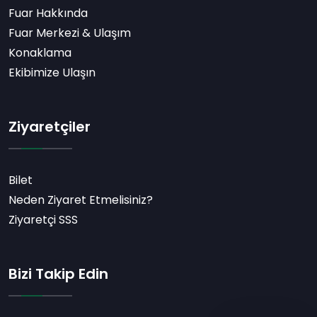
Fuar Hakkında
Fuar Merkezi & Ulaşım
Konaklama
Ekibimize Ulaşın
Ziyaretçiler
Bilet
Neden Ziyaret Etmelisiniz?
Ziyaretçi SSS
Bizi Takip Edin