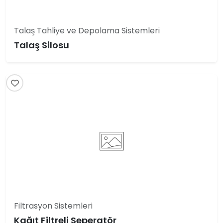
Talaş Tahliye ve Depolama Sistemleri
Talaş Silosu
Filtrasyon Sistemleri
Kağıt Filtreli Seperatör