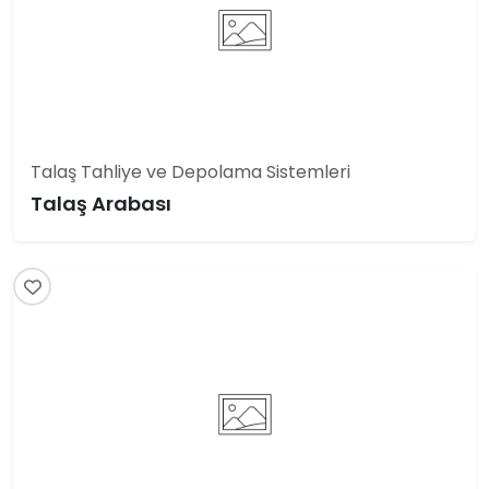
Talaş Tahliye ve Depolama Sistemleri
Talaş Arabası