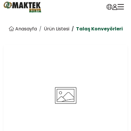
Anasayfa
Ürün Listesi
Talaş Konveyörleri