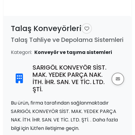
Talaş Konveyörleri
Talaş Tahliye ve Depolama Sistemleri
Kategori:
Konveyör ve taşıma sistemleri
SARIGÖL KONVEYÖR SİST.
MAK. YEDEK PARÇA NAK.
İTH. İHR. SAN. VE TİC. LTD.
ŞTİ.
Bu ürün, firma tarafından sağlanmaktadır
SARIGÖL KONVEYÖR SİST. MAK. YEDEK PARÇA
NAK. İTH. İHR. SAN. VE TİC. LTD. ŞTİ. . Daha fazla
bilgi için lütfen iletişime geçin.