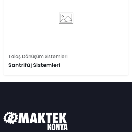
Talaş Dönüşüm Sistemleri
Santrifüj Sistemleri