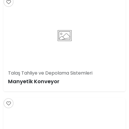
Talaş Tahliye ve Depolama Sistemleri
Manyetik Konveyor