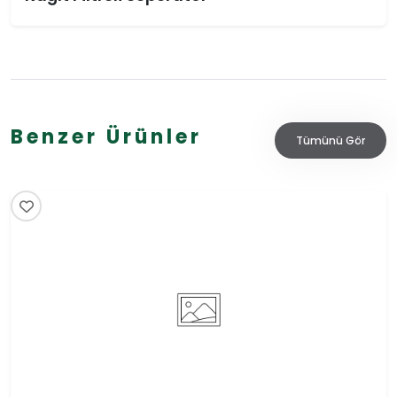
Benzer Ürünler
Tümünü Gör