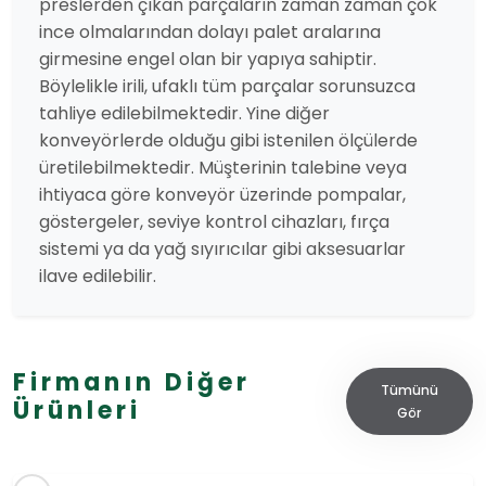
preslerden çıkan parçaların zaman zaman çok
ince olmalarından dolayı palet aralarına
girmesine engel olan bir yapıya sahiptir.
Böylelikle irili, ufaklı tüm parçalar sorunsuzca
tahliye edilebilmektedir. Yine diğer
konveyörlerde olduğu gibi istenilen ölçülerde
üretilebilmektedir. Müşterinin talebine veya
ihtiyaca göre konveyör üzerinde pompalar,
göstergeler, seviye kontrol cihazları, fırça
sistemi ya da yağ sıyırıcılar gibi aksesuarlar
ilave edilebilir.
Firmanın Diğer
Tümünü
Ürünleri
Gör