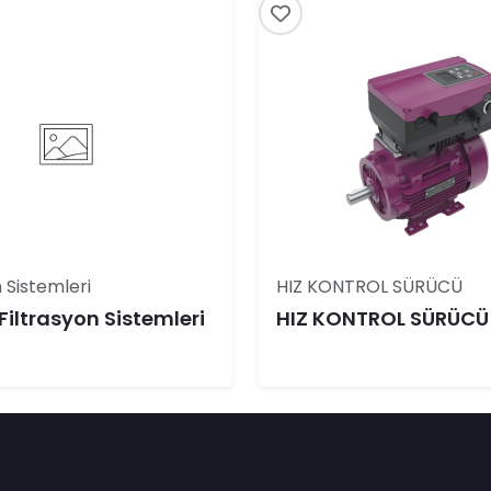
 Sistemleri
HIZ KONTROL SÜRÜCÜ
Filtrasyon Sistemleri
HIZ KONTROL SÜRÜCÜ