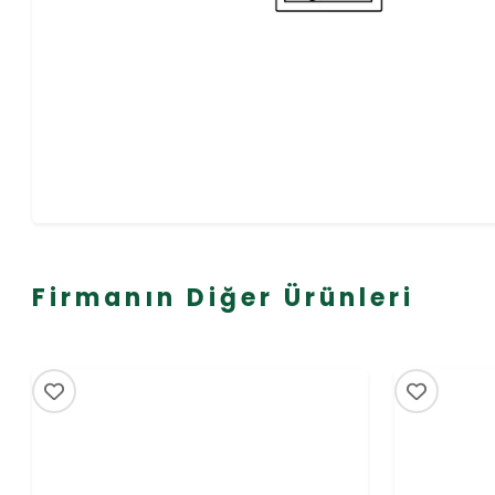
Firmanın Diğer Ürünleri