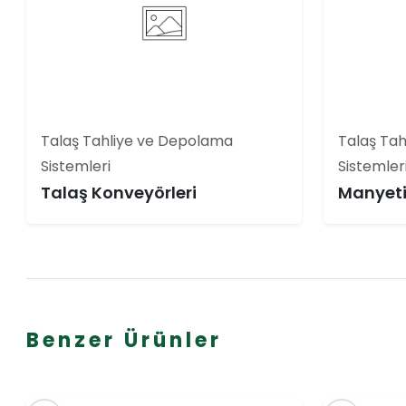
Talaş Tahliye ve Depolama
Talaş Ta
Sistemleri
Sistemler
Talaş Konveyörleri
Manyeti
Benzer Ürünler