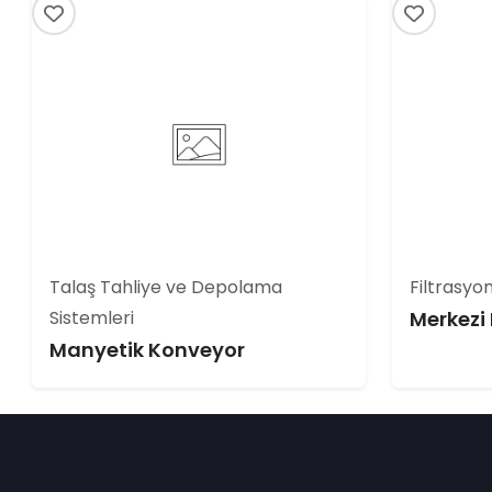
Talaş Tahliye ve Depolama
Filtrasyon
Sistemleri
Merkezi 
Manyetik Konveyor