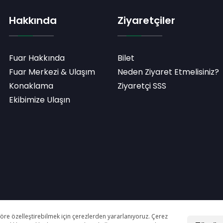
Hakkında
Ziyaretçiler
Fuar Hakkında
Bilet
Fuar Merkezi & Ulaşım
Neden Ziyaret Etmelisiniz?
Konaklama
Ziyaretçi SSS
Ekibimize Ulaşın