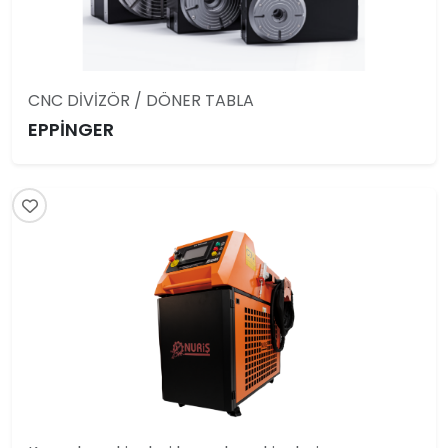
CNC DİVİZÖR / DÖNER TABLA
EPPİNGER