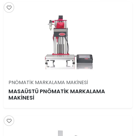
PNÖMATİK MARKALAMA MAKİNESİ
MASAÜSTÜ PNÖMATİK MARKALAMA
MAKİNESİ