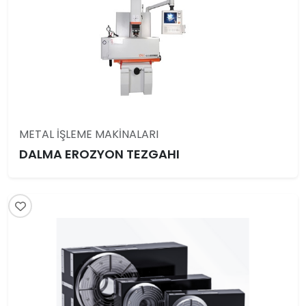
METAL İŞLEME MAKİNALARI
DALMA EROZYON TEZGAHI