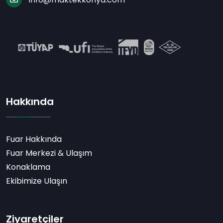
Hakkında
Fuar Hakkında
Fuar Merkezi & Ulaşım
Konaklama
Ekibimize Ulaşın
Ziyaretçiler