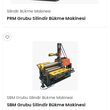
Silindir Bükme Makinesi
PRM Grubu Silindir Bükme Makinesi
SBM Grubu Silindir Bükme Makinesi
SBM Grubu Silindir Bükme Makinesi