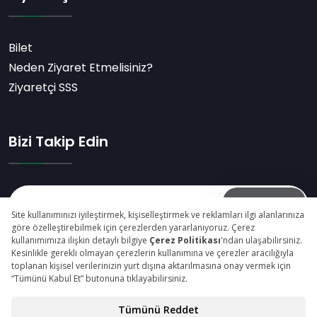
Bilet
Neden Ziyaret Etmelisiniz?
Ziyaretçi SSS
Bizi Takip Edin
Abone Ol