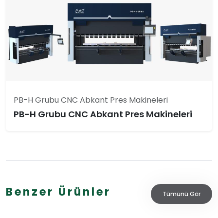
PB-H Grubu CNC Abkant Pres Makineleri
PB-H Grubu CNC Abkant Pres Makineleri
Benzer Ürünler
Tümünü Gör