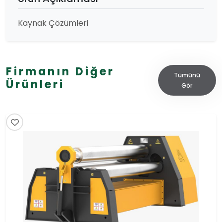
Kaynak Çözümleri
Firmanın Diğer
Tümünü
Ürünleri
Gör