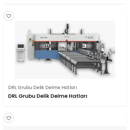
DRL Grubu Delik Delme Hatları
DRL Grubu Delik Delme Hatları