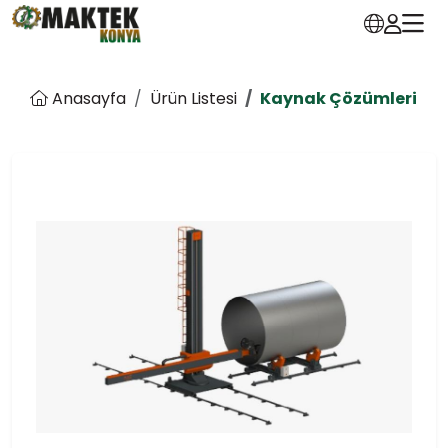
Anasayfa
Ürün Listesi
Kaynak Çözümleri