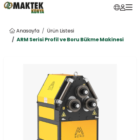
Anasayfa
Ürün Listesi
ARM Serisi Profil ve Boru Bükme Makinesi