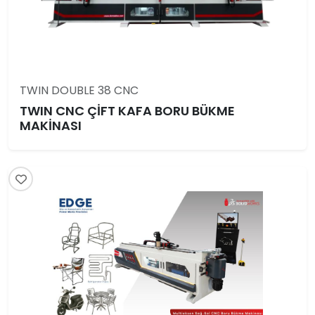
TWIN DOUBLE 38 CNC
TWIN CNC ÇİFT KAFA BORU BÜKME
MAKİNASI