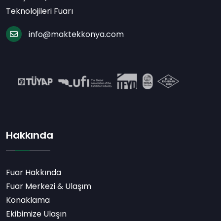
Teknolojileri Fuarı
info@maktekkonya.com
Hakkında
Fuar Hakkında
Fuar Merkezi & Ulaşım
Konaklama
Ekibimize Ulaşın