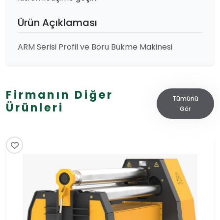
Ürün Açıklaması
ARM Serisi Profil ve Boru Bükme Makinesi
Firmanın Diğer
Tümünü
Ürünleri
Gör