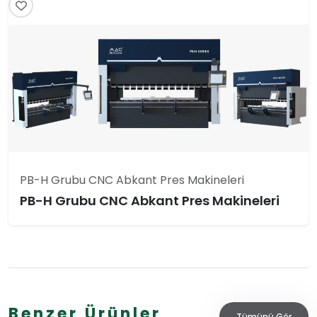
PB-H Grubu CNC Abkant Pres Makineleri
PB-H Grubu CNC Abkant Pres Makineleri
Benzer Ürünler
Tümünü Gör