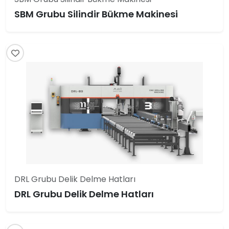
SBM Grubu Silindir Bükme Makinesi
DRL Grubu Delik Delme Hatları
DRL Grubu Delik Delme Hatları