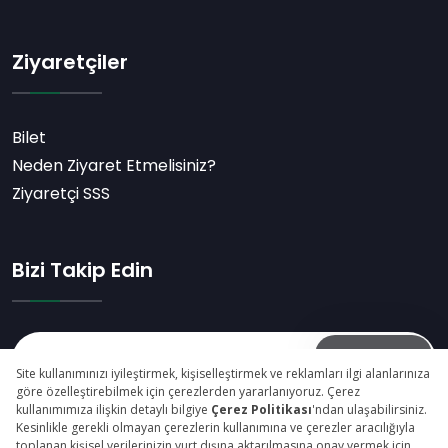
Ziyaretçiler
Bilet
Neden Ziyaret Etmelisiniz?
Ziyaretçi SSS
Bizi Takip Edin
Abone Ol