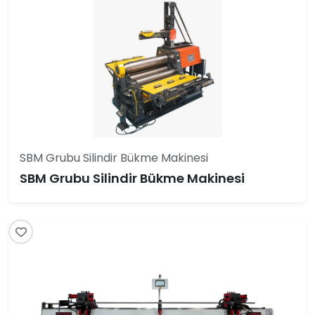
SBM Grubu Silindir Bükme Makinesi
SBM Grubu Silindir Bükme Makinesi