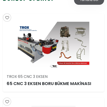
TROX 65 CNC 3 EKSEN
65 CNC 3 EKSEN BORU BÜKME MAKİNASI